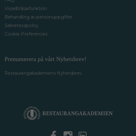
FAQ
Visselblåsarfunktion
Behandling av personuppgifter
Sekretesspolicy
Cookie Preferences
Prenumerera på vårt Nyhetsbrev!
Restaurangakademiens Nyhetsbrev