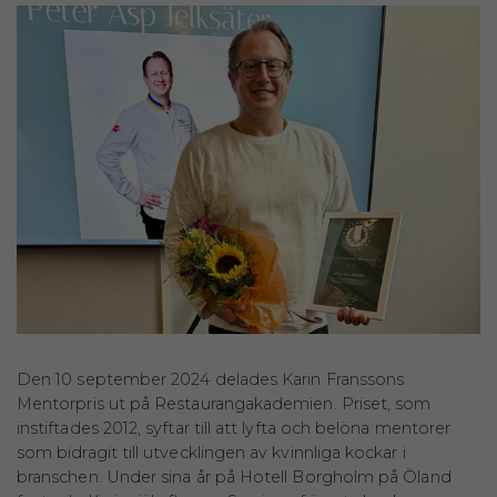
Den 10 september 2024 delades Karin Franssons
Mentorpris ut på Restaurangakademien. Priset, som
instiftades 2012, syftar till att lyfta och belöna mentorer
som bidragit till utvecklingen av kvinnliga kockar i
branschen. Under sina år på Hotell Borgholm på Öland