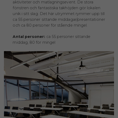
aktiviteter och matlagningsevent. De stora
fönstren och fantastiska takhöjden gör lokalen
unik i sitt slag. Det här utrymmet rymmer upp till
ca 55 personer sittande middagar/presentationer
och ca 80 personer för stående mingel.
Antal personer:
ca 55 personer sittande
middag, 80 för mingel