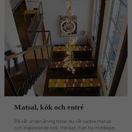
Matsal, kök och entré
På vår undervåning hittar du vår vackra matsal
och inspirerande kök. Här kan man ha middagar,