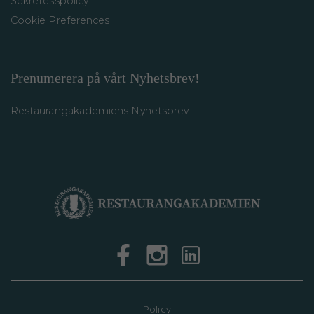
Sekretesspolicy
Cookie Preferences
Prenumerera på vårt Nyhetsbrev!
Restaurangakademiens Nyhetsbrev
Policy