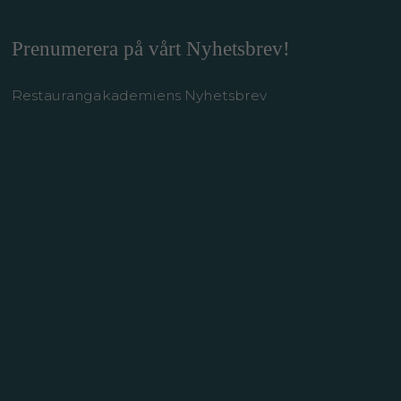
Prenumerera på vårt Nyhetsbrev!
Restaurangakademiens Nyhetsbrev