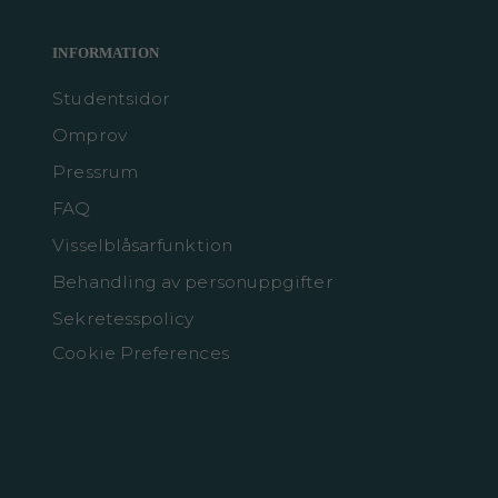
INFORMATION
Studentsidor
Omprov
Pressrum
FAQ
Visselblåsarfunktion
Behandling av personuppgifter
Sekretesspolicy
Cookie Preferences