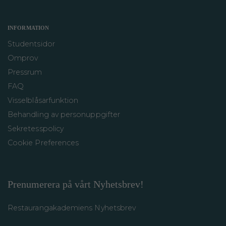
INFORMATION
Studentsidor
Omprov
Pressrum
FAQ
Visselblåsarfunktion
Behandling av personuppgifter
Sekretesspolicy
Cookie Preferences
Prenumerera på vårt Nyhetsbrev!
Restaurangakademiens Nyhetsbrev