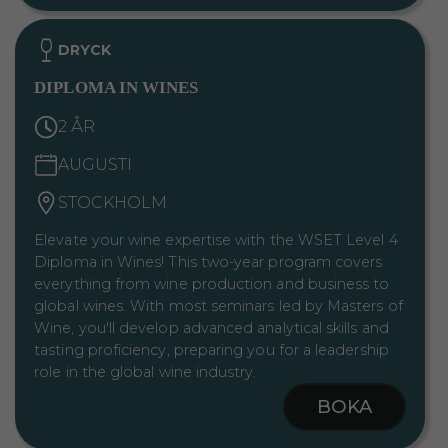
DRYCK
DIPLOMA IN WINES
2 ÅR
AUGUSTI
STOCKHOLM
Elevate your wine expertise with the WSET Level 4
Diploma in Wines! This two-year program covers
everything from wine production and business to
global wines. With most seminars led by Masters of
Wine, you'll develop advanced analytical skills and
tasting proficiency, preparing you for a leadership
role in the global wine industry.
BOKA