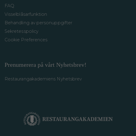
FAQ
Visselblåsarfunktion
Behandling av personuppgifter
Sekretesspolicy
Cookie Preferences
Prenumerera på vårt Nyhetsbrev!
Restaurangakademiens Nyhetsbrev